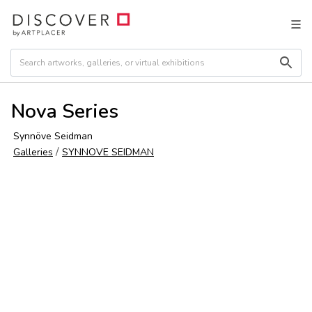
Nova Series
Synnöve Seidman
/
Galleries
SYNNOVE SEIDMAN